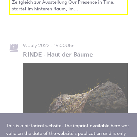
Zeitgleich zur Ausstellung Our Presence in Time,
startet im hinteren Raum, im...
9. July 2022 - 19:00Uhr
RINDE - Haut der Bäume
This is a historical website. The imprint available here was
valid on the date of the website’s publication and is only