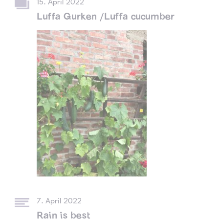
15. April 2022
Luffa Gurken /Luffa cucumber
7. April 2022
Rain is best