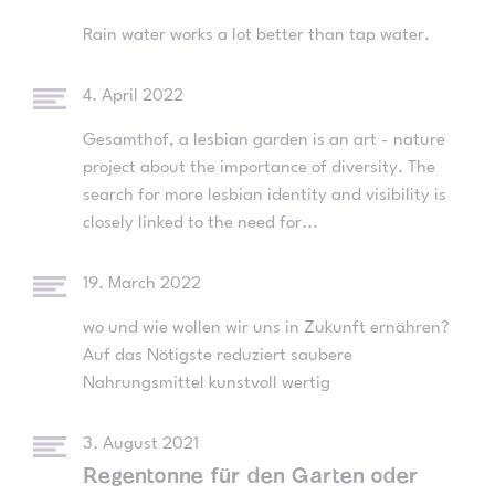
Rain water works a lot better than tap water.
4. April 2022
Gesamthof, a lesbian garden is an art - nature
project about the importance of diversity. The
search for more lesbian identity and visibility is
closely linked to the need for...
19. March 2022
wo und wie wollen wir uns in Zukunft ernähren?
Auf das Nötigste reduziert saubere
Nahrungsmittel kunstvoll wertig
3. August 2021
Regentonne für den Garten oder