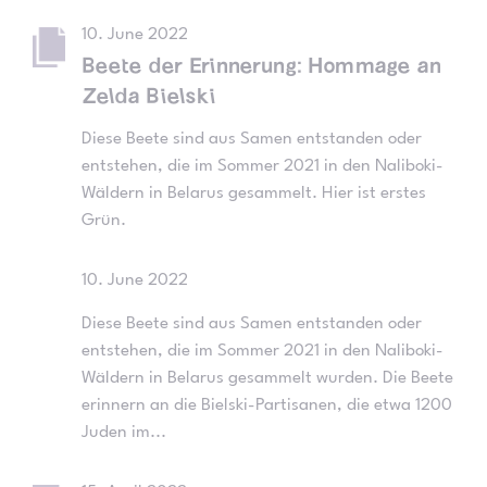
10. June 2022
Beete der Erinnerung: Hommage an
Zelda Bielski
Diese Beete sind aus Samen entstanden oder
entstehen, die im Sommer 2021 in den Naliboki-
Wäldern in Belarus gesammelt. Hier ist erstes
Grün.
10. June 2022
Diese Beete sind aus Samen entstanden oder
entstehen, die im Sommer 2021 in den Naliboki-
Wäldern in Belarus gesammelt wurden. Die Beete
erinnern an die Bielski-Partisanen, die etwa 1200
Juden im...