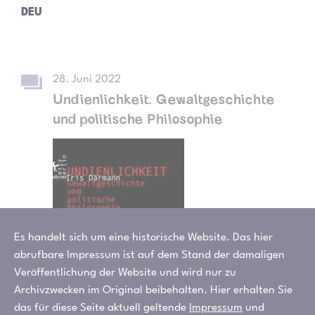
DEU
28. Juni 2022
Undienlichkeit. Gewaltgeschichte
und politische Philosophie
Es handelt sich um eine historische Website. Das hier
abrufbare Impressum ist auf dem Stand der damaligen
Veröffentlichung der Website und wird nur zu
Archivzwecken im Original beibehalten. Hier erhalten Sie
das für diese Seite aktuell geltende
Impressum
und