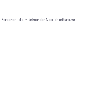
d Personen, die miteinander Möglichkeitsraum