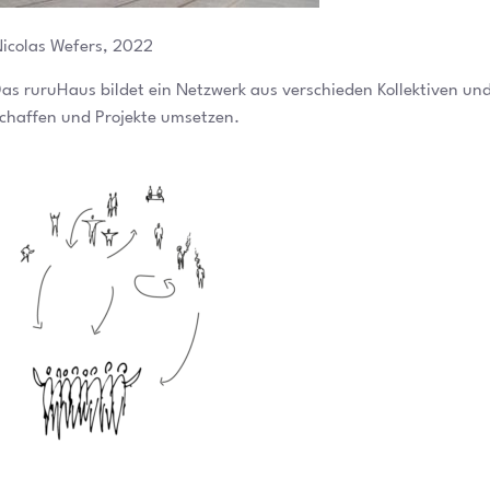
icolas Wefers, 2022
as ruruHaus bildet ein Netzwerk aus verschieden Kollektiven un
chaffen und Projekte umsetzen.