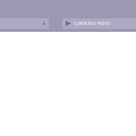
LUMBUNG RADIO -