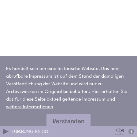
Es handelt sich um eine historische Website. Das hier
abrufbare Impressum ist auf dem Stand der damaligen
Veröffentlichung der Website und wird nur zu
Archivzwecken im Original beibehalten. Hier erhalten Sie
das für diese Seite aktuell geltende
Impressum
und
weitere Informationen
.
Verstanden
LUMBUNG RADIO -