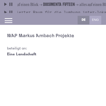
DE
ENG
MAP Markus Ambach Projekte
beteiligt an:
Eine Landschaft