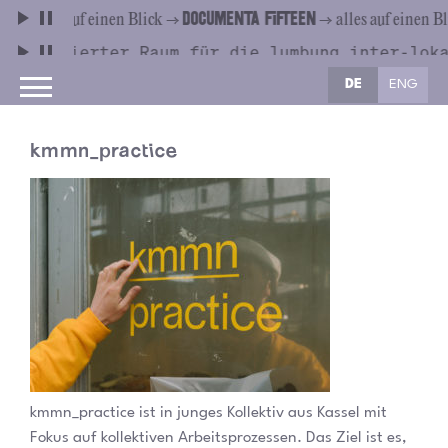
DE
ENG
kmmn_practice
kmmn_practice ist in junges Kollektiv aus Kassel mit
Fokus auf kollektiven Arbeitsprozessen. Das Ziel ist es,