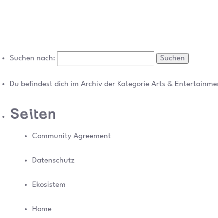
Suchen nach:
Du befindest dich im Archiv der Kategorie Arts & Entertainm
Seiten
Community Agreement
Datenschutz
Ekosistem
Home