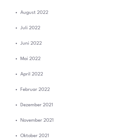
August 2022
Juli 2022
Juni 2022
Mai 2022
April 2022
Februar 2022
Dezember 2021
November 2021
Oktober 2021