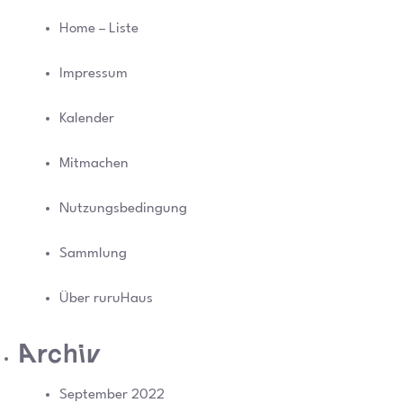
Home – Liste
Impressum
Kalender
Mitmachen
Nutzungsbedingung
Sammlung
Über ruruHaus
Archiv
September 2022