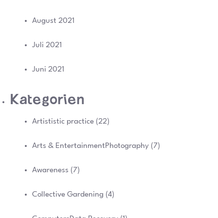
August 2021
Juli 2021
Juni 2021
Kategorien
Artististic practice
(22)
Arts & EntertainmentPhotography
(7)
Awareness
(7)
Collective Gardening
(4)