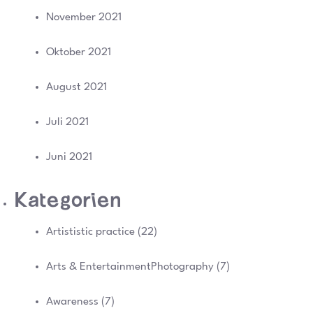
November 2021
Oktober 2021
August 2021
Juli 2021
Juni 2021
Kategorien
Artististic practice
(22)
Arts & EntertainmentPhotography
(7)
Awareness
(7)