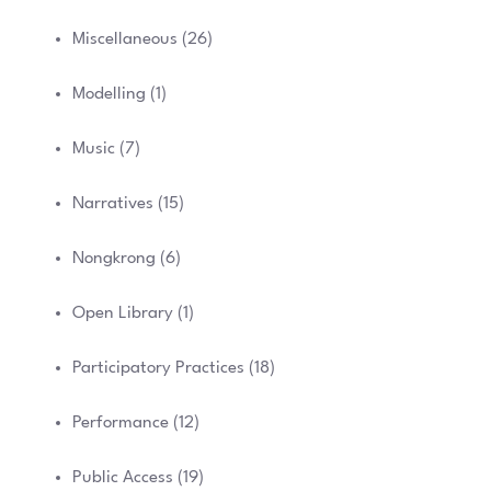
Miscellaneous
(26)
Modelling
(1)
Music
(7)
Narratives
(15)
Nongkrong
(6)
Open Library
(1)
Participatory Practices
(18)
Performance
(12)
Public Access
(19)