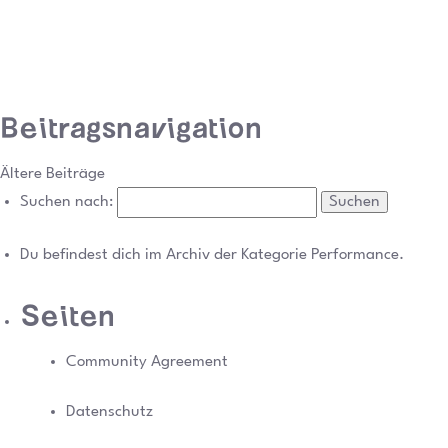
Beitragsnavigation
Ältere Beiträge
Suchen nach:
Du befindest dich im Archiv der Kategorie Performance.
Seiten
Community Agreement
Datenschutz