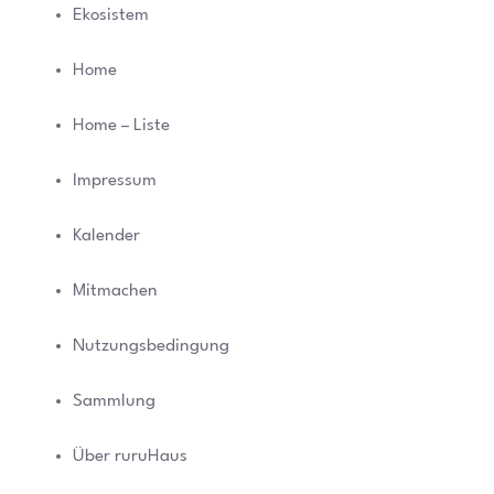
Ekosistem
Home
Home – Liste
Impressum
Kalender
Mitmachen
Nutzungsbedingung
Sammlung
Über ruruHaus