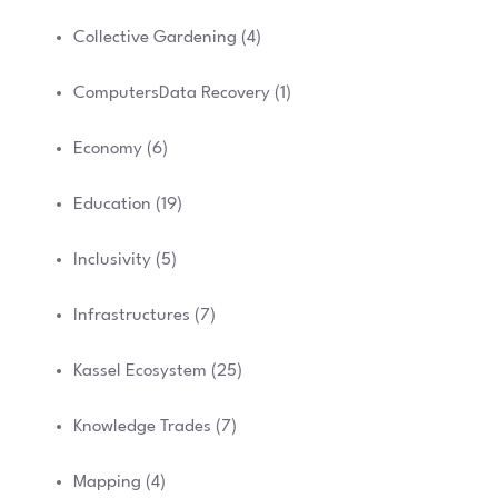
Collective Gardening
(4)
ComputersData Recovery
(1)
Economy
(6)
Education
(19)
Inclusivity
(5)
Infrastructures
(7)
Kassel Ecosystem
(25)
Knowledge Trades
(7)
Mapping
(4)