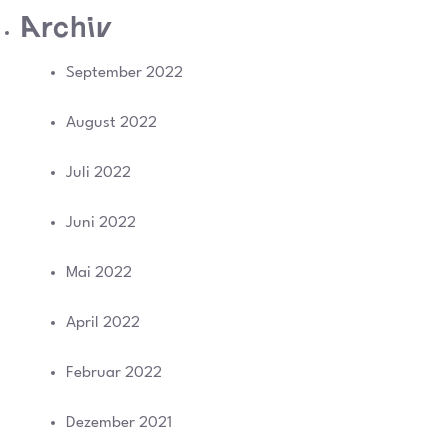
Archiv
September 2022
August 2022
Juli 2022
Juni 2022
Mai 2022
April 2022
Februar 2022
Dezember 2021