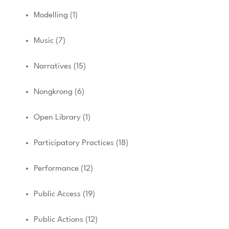
Modelling
(1)
Music
(7)
Narratives
(15)
Nongkrong
(6)
Open Library
(1)
Participatory Practices
(18)
Performance
(12)
Public Access
(19)
Public Actions
(12)