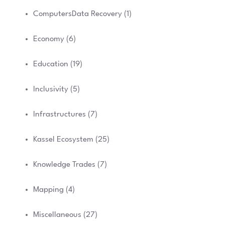
ComputersData Recovery
(1)
Economy
(6)
Education
(19)
Inclusivity
(5)
Infrastructures
(7)
Kassel Ecosystem
(25)
Knowledge Trades
(7)
Mapping
(4)
Miscellaneous
(27)