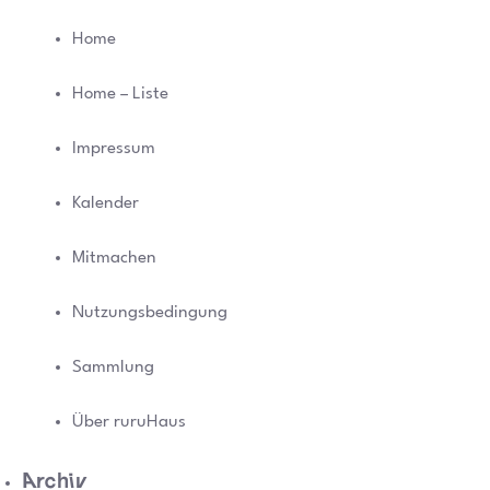
Home
Home – Liste
Impressum
Kalender
Mitmachen
Nutzungsbedingung
Sammlung
Über ruruHaus
Archiv