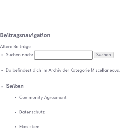
Beitragsnavigation
Ältere Beiträge
Suchen nach:
Du befindest dich im Archiv der Kategorie Miscellaneous.
Seiten
Community Agreement
Datenschutz
Ekosistem