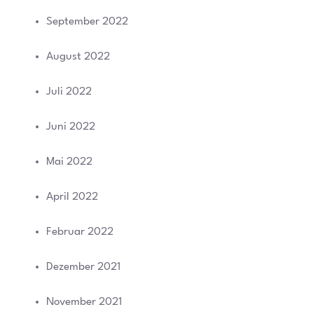
September 2022
August 2022
Juli 2022
Juni 2022
Mai 2022
April 2022
Februar 2022
Dezember 2021
November 2021