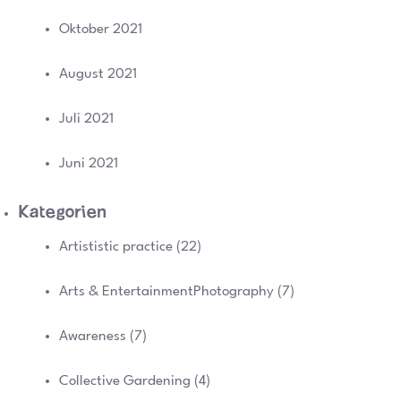
Oktober 2021
August 2021
Juli 2021
Juni 2021
Kategorien
Artististic practice
(22)
Arts & EntertainmentPhotography
(7)
Awareness
(7)
Collective Gardening
(4)