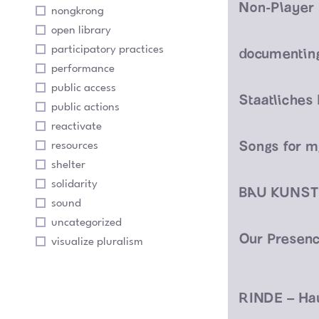
Non-Player
nongkrong
open library
participatory practices
performance
public access
public actions
reactivate
resources
shelter
solidarity
sound
uncategorized
Our Presenc
visualize pluralism