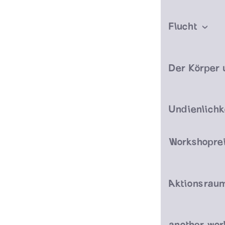
Flucht